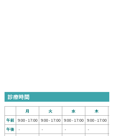
診療時間
月
火
水
木
午前
9:00 - 17:00
9:00 - 17:00
9:00 - 17:00
9:00 - 17:00
9:00 - 17:00
午後
-
-
-
-
-