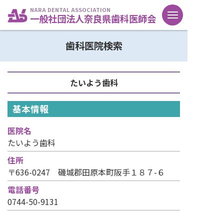
NARA DENTAL ASSOCIATION
一般社団法人奈良県歯科医師会
歯科医院検索
たいよう歯科
基本情報
医院名
たいよう歯科
住所
〒636-0247 磯城郡田原本町阪手１８７-６
電話番号
0744-50-9131