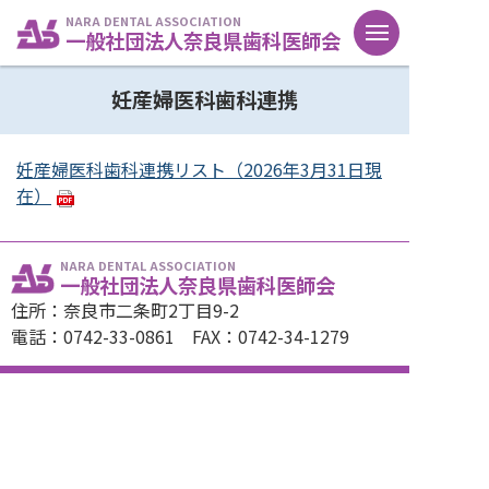
NARA DENTAL ASSOCIATION
一般社団法人奈良県歯科医師会
妊産婦医科歯科連携
妊産婦医科歯科連携リスト（2026年3月31日現
在）
NARA DENTAL ASSOCIATION
一般社団法人奈良県歯科医師会
住所：奈良市二条町2丁目9-2
電話：0742-33-0861 FAX：0742-34-1279