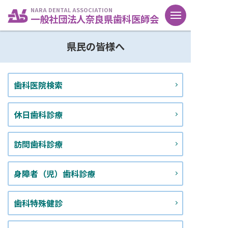
NARA DENTAL ASSOCIATION
一般社団法人奈良県歯科医師会
県民の皆様へ
歯科医院検索
休日歯科診療
訪問歯科診療
身障者（児）歯科診療
歯科特殊健診