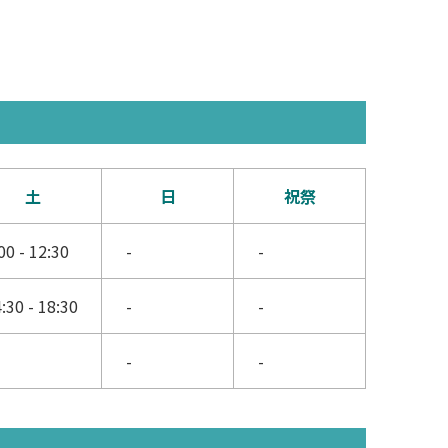
土
日
祝祭
00 - 12:30
-
-
:30 - 18:30
-
-
-
-