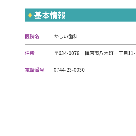
基本情報
医院名
かしい歯科
住所
〒634-0078 橿原市八木町一丁目11-
電話番号
0744-23-0030