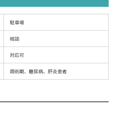
駐車場
相談
対応可
周術期、糖尿病、肝炎患者