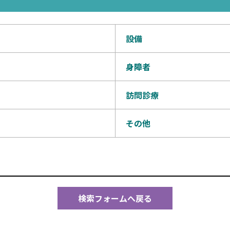
設備
身障者
訪問診療
その他
検索フォームへ戻る