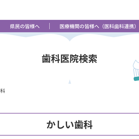
県民の皆様へ
医療機関の皆様へ（医科歯科連携）
歯科医院検索
歯科
かしい歯科