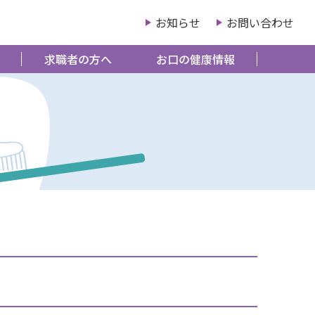
お知らせ
お問い合わせ
求職者の方へ
お口の健康情報