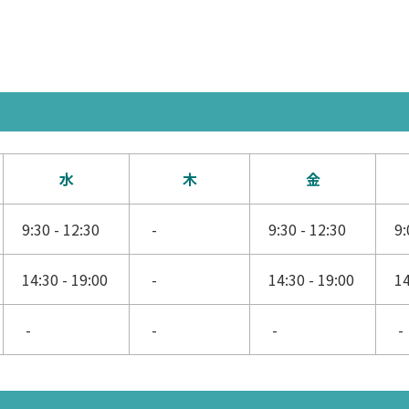
水
木
金
9:30 - 12:30
-
9:30 - 12:30
9:
14:30 - 19:00
-
14:30 - 19:00
14
-
-
-
-