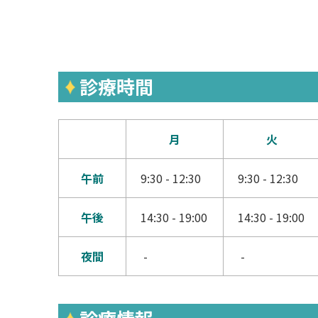
診療時間
月
火
午前
9:30 - 12:30
9:30 - 12:30
午後
14:30 - 19:00
14:30 - 19:00
夜間
-
-