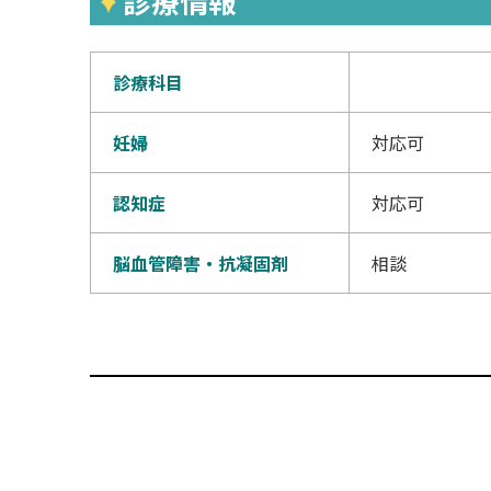
診療情報
診療科目
妊婦
対応可
認知症
対応可
脳血管障害・抗凝固剤
相談