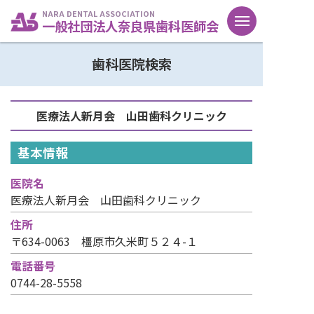
NARA DENTAL ASSOCIATION
一般社団法人奈良県歯科医師会
歯科医院検索
医療法人新月会 山田歯科クリニック
基本情報
医院名
医療法人新月会 山田歯科クリニック
住所
〒634-0063 橿原市久米町５２４-１
電話番号
0744-28-5558