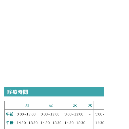
診療時間
月
火
水
木
金
午前
9:00 - 13:00
9:00 - 13:00
9:00 - 13:00
-
9:00 - 13:00
午後
14:30 - 18:30
14:30 - 18:30
14:30 - 18:30
-
14:30 - 18:30