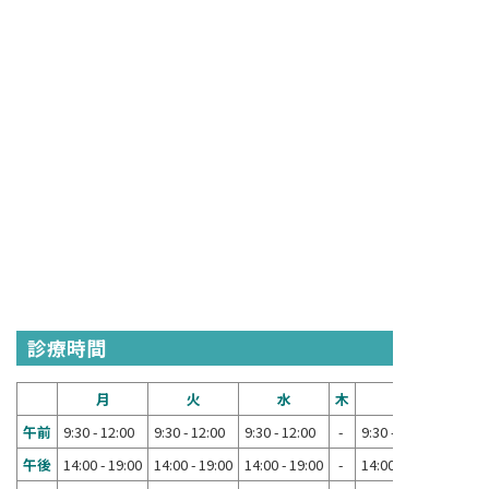
診療時間
月
火
水
木
金
午前
9:30 - 12:00
9:30 - 12:00
9:30 - 12:00
-
9:30 - 12:00
午後
14:00 - 19:00
14:00 - 19:00
14:00 - 19:00
-
14:00 - 19:00