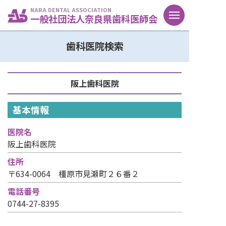
NARA DENTAL ASSOCIATION
一般社団法人奈良県歯科医師会
歯科医院検索
阪上歯科医院
基本情報
医院名
阪上歯科医院
住所
〒634-0064 橿原市見瀬町２６番２
電話番号
0744-27-8395