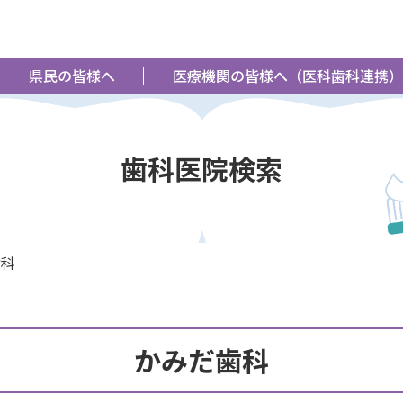
県民の皆様へ
医療機関の皆様へ（医科歯科連携）
歯科医院検索
歯科
かみだ歯科