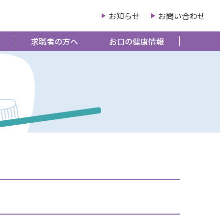
お知らせ
お問い合わせ
求職者の方へ
お口の健康情報