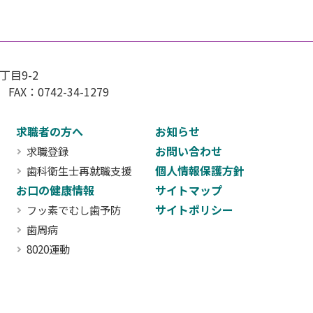
目9-2
 FAX：0742-34-1279
求職者の方へ
お知らせ
お問い合わせ
求職登録
個人情報保護方針
歯科衛生士再就職支援
お口の健康情報
サイトマップ
サイトポリシー
フッ素でむし歯予防
歯周病
8020運動