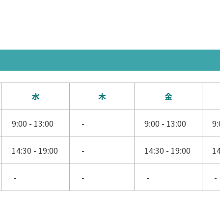
水
木
金
9:00 - 13:00
-
9:00 - 13:00
9:
14:30 - 19:00
-
14:30 - 19:00
14
-
-
-
-