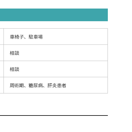
車椅子、駐車場
相談
相談
周術期、糖尿病、肝炎患者