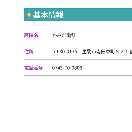
基本情報
医院名
かみだ歯科
住所
〒630-0135 生駒市南田原町８２１
電話番号
0743-70-0808