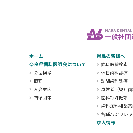
NARA DENTAL
一般社団
ホーム
県民の皆様へ
奈良県歯科医師会について
歯科医院検索
会長挨拶
休日歯科診療
概要
訪問歯科診療
入会案内
身障者（児）歯
関係団体
歯科特殊健診
歯科無料相談案
各種パンフレッ
求人情報