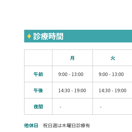
診療時間
月
火
午前
9:00 - 13:00
9:00 - 13:00
午後
14:30 - 19:00
14:30 - 19:00
夜間
-
-
他休日
祝日週は木曜日診療有