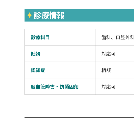
診療情報
診療科目
歯科、口腔外
妊婦
対応可
認知症
相談
脳血管障害・抗凝固剤
対応可