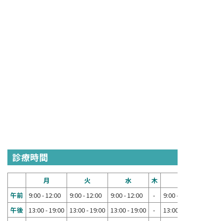
診療時間
月
火
水
木
金
午前
9:00 - 12:00
9:00 - 12:00
9:00 - 12:00
-
9:00 - 12:00
午後
13:00 - 19:00
13:00 - 19:00
13:00 - 19:00
-
13:00 - 19:00