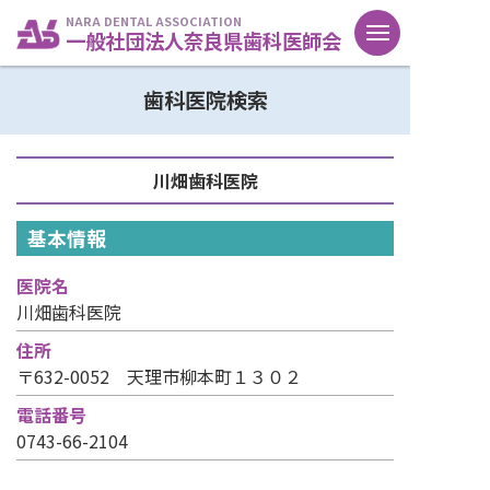
NARA DENTAL ASSOCIATION
一般社団法人奈良県歯科医師会
歯科医院検索
川畑歯科医院
基本情報
医院名
川畑歯科医院
住所
〒632-0052 天理市柳本町１３０２
電話番号
0743-66-2104