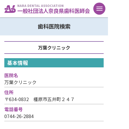
NARA DENTAL ASSOCIATION
一般社団法人奈良県歯科医師会
歯科医院検索
万葉クリニック
基本情報
医院名
万葉クリニック
住所
〒634-0832 橿原市五井町２４７
電話番号
0744-26-2884