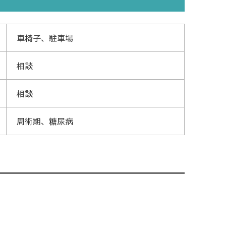
車椅子、駐車場
相談
相談
周術期、糖尿病