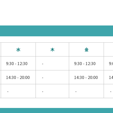
水
木
金
9:30 - 12:30
-
9:30 - 12:30
9:
14:30 - 20:00
-
14:30 - 20:00
14
-
-
-
-