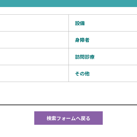
設備
身障者
訪問診療
その他
検索フォームへ戻る