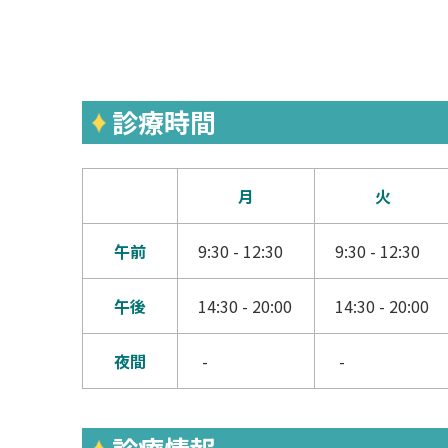
診療時間
月
火
午前
9:30 - 12:30
9:30 - 12:30
午後
14:30 - 20:00
14:30 - 20:00
夜間
-
-