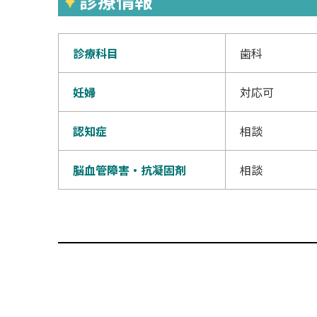
診療情報
診療科目
歯科
妊婦
対応可
認知症
相談
脳血管障害・抗凝固剤
相談