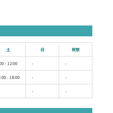
土
日
祝祭
00 - 12:00
-
-
:00 - 18:00
-
-
-
-