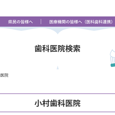
県民の皆様へ
医療機関の皆様へ（医科歯科連携）
歯科医院検索
科医院
小村歯科医院