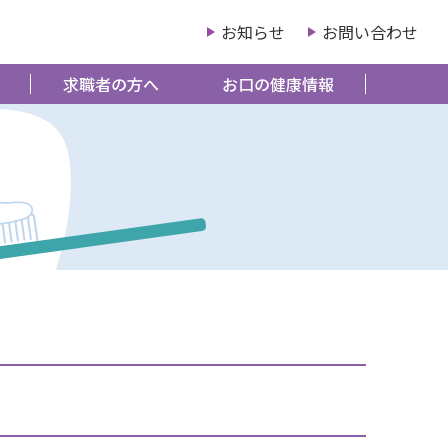
お知らせ
お問い合わせ
求職者の方へ
お口の健康情報