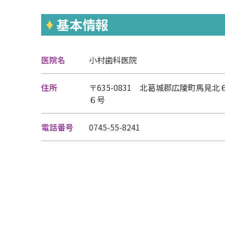
基本情報
医院名
小村歯科医院
住所
〒635-0831 北葛城郡広陵町馬見
６号
電話番号
0745-55-8241