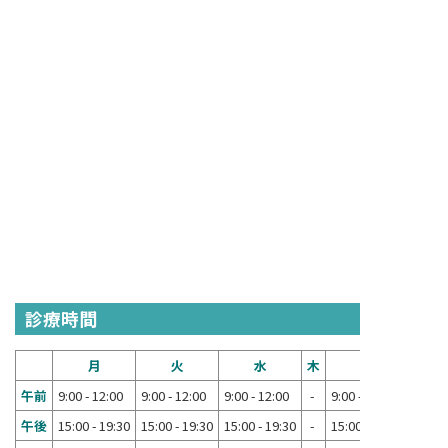
診療時間
月
火
水
木
金
午前
9:00 - 12:00
9:00 - 12:00
9:00 - 12:00
-
9:00 - 12:00
午後
15:00 - 19:30
15:00 - 19:30
15:00 - 19:30
-
15:00 - 19:30