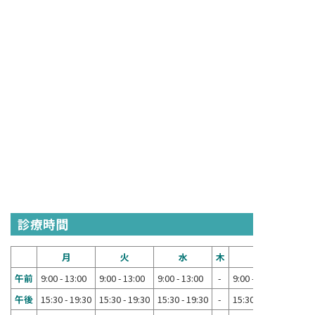
診療時間
月
火
水
木
金
午前
9:00 - 13:00
9:00 - 13:00
9:00 - 13:00
-
9:00 - 13:00
午後
15:30 - 19:30
15:30 - 19:30
15:30 - 19:30
-
15:30 - 19:30