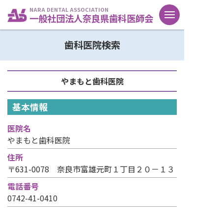
NARA DENTAL ASSOCIATION
一般社団法人奈良県歯科医師会
歯科医院検索
やまもと歯科医院
基本情報
医院名
やまもと歯科医院
住所
〒631-0078 奈良市富雄元町１丁目２０－１３
電話番号
0742-41-0410