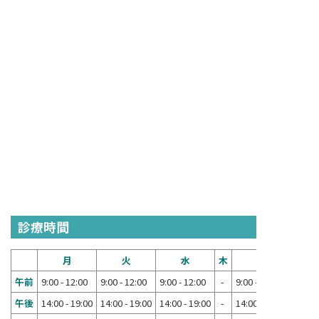
診療時間
月
火
水
木
金
午前
9:00 - 12:00
9:00 - 12:00
9:00 - 12:00
-
9:00 - 12:00
午後
14:00 - 19:00
14:00 - 19:00
14:00 - 19:00
-
14:00 - 19:00