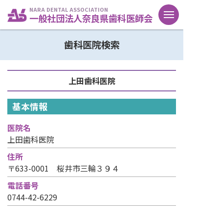
NARA DENTAL ASSOCIATION
一般社団法人奈良県歯科医師会
歯科医院検索
上田歯科医院
基本情報
医院名
上田歯科医院
住所
〒633-0001 桜井市三輪３９４
電話番号
0744-42-6229