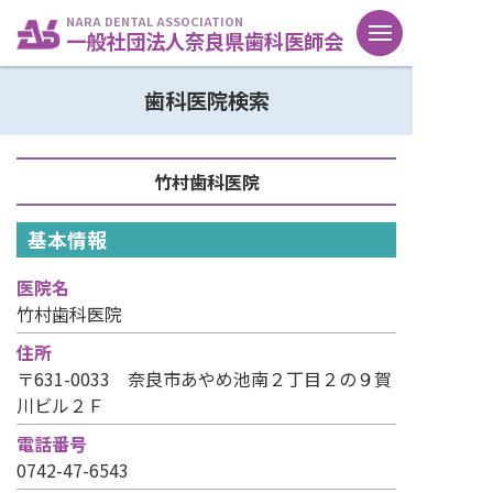
NARA DENTAL ASSOCIATION
一般社団法人奈良県歯科医師会
歯科医院検索
竹村歯科医院
基本情報
医院名
竹村歯科医院
住所
〒631-0033 奈良市あやめ池南２丁目２の９賀
川ビル２Ｆ
電話番号
0742-47-6543