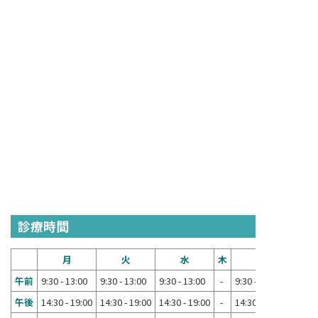
診療時間
月
火
水
木
金
午前
9:30 - 13:00
9:30 - 13:00
9:30 - 13:00
-
9:30 - 13:00
午後
14:30 - 19:00
14:30 - 19:00
14:30 - 19:00
-
14:30 - 18:00