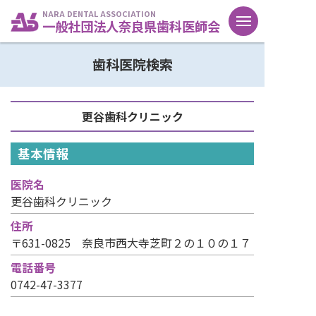
NARA DENTAL ASSOCIATION
一般社団法人奈良県歯科医師会
歯科医院検索
更谷歯科クリニック
基本情報
医院名
更谷歯科クリニック
住所
〒631-0825 奈良市西大寺芝町２の１０の１７
電話番号
0742-47-3377