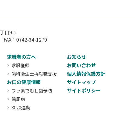
目9-2
 FAX：0742-34-1279
求職者の方へ
お知らせ
お問い合わせ
求職登録
個人情報保護方針
歯科衛生士再就職支援
お口の健康情報
サイトマップ
サイトポリシー
フッ素でむし歯予防
歯周病
8020運動