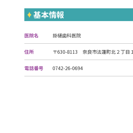
基本情報
医院名
掛樋歯科医院
住所
〒630-8113 奈良市法蓮町北２丁目
電話番号
0742-26-0694