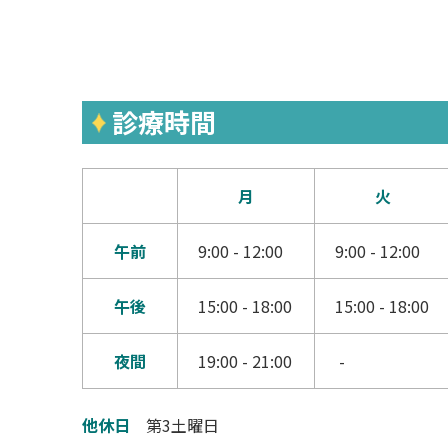
診療時間
月
火
午前
9:00 - 12:00
9:00 - 12:00
午後
15:00 - 18:00
15:00 - 18:00
夜間
19:00 - 21:00
-
他休日
第3土曜日