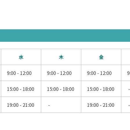
水
木
金
9:00 - 12:00
9:00 - 12:00
9:00 - 12:00
9
15:00 - 18:00
15:00 - 18:00
15:00 - 18:00
19:00 - 21:00
-
19:00 - 21:00