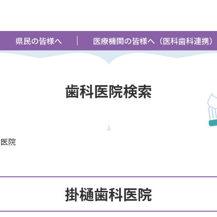
県民の皆様へ
医療機関の皆様へ（医科歯科連携）
歯科医院検索
科医院
掛樋歯科医院