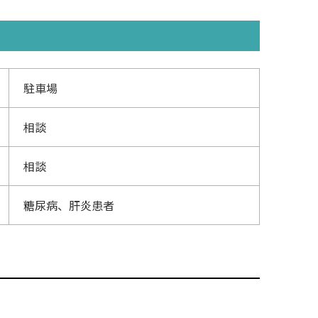
駐車場
相談
相談
糖尿病、肝炎患者