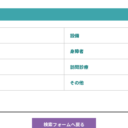
設備
身障者
訪問診療
その他
検索フォームへ戻る