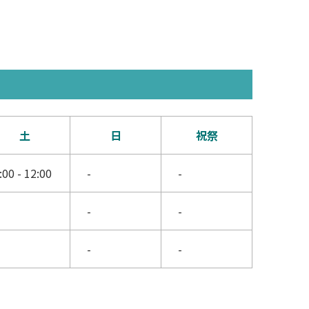
土
日
祝祭
:00 - 12:00
-
-
-
-
-
-
-
-