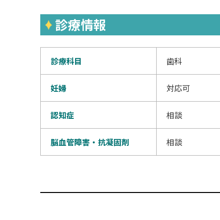
診療情報
診療科目
歯科
妊婦
対応可
認知症
相談
脳血管障害・抗凝固剤
相談