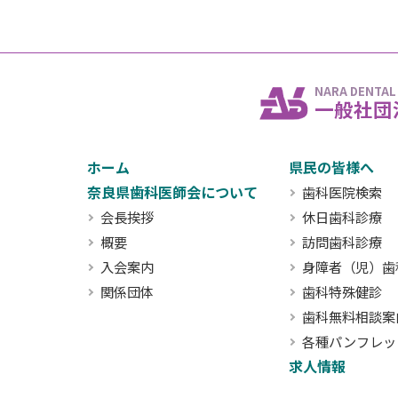
NARA DENTAL
一般社団
ホーム
県民の皆様へ
奈良県歯科医師会について
歯科医院検索
会長挨拶
休日歯科診療
概要
訪問歯科診療
入会案内
身障者（児）歯
関係団体
歯科特殊健診
歯科無料相談案
各種パンフレッ
求人情報