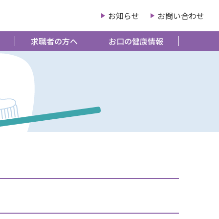
お知らせ
お問い合わせ
求職者の方へ
お口の健康情報